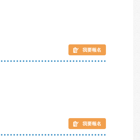
我要報名
我要報名