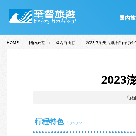
國內旅
HOME
國內旅遊
國內自由行
2023澎湖樂活海洋自由行(4-
2023
行程
行程特色
Highlight