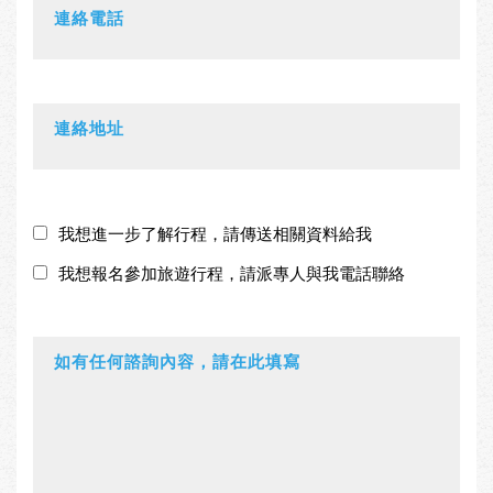
我想進一步了解行程，請傳送相關資料給我
我想報名參加旅遊行程，請派專人與我電話聯絡