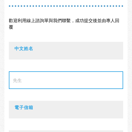
歡迎利用線上諮詢單與我們聯繫，成功提交後並由專人回
覆